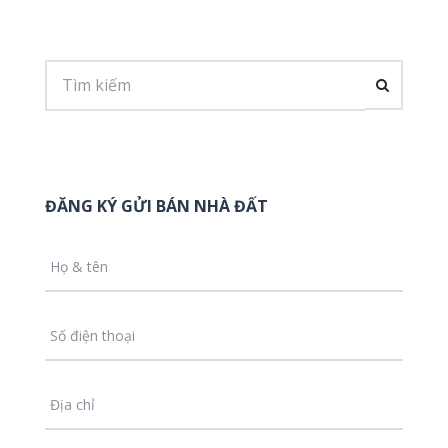
ĐĂNG KÝ GỬI BÁN NHÀ ĐẤT