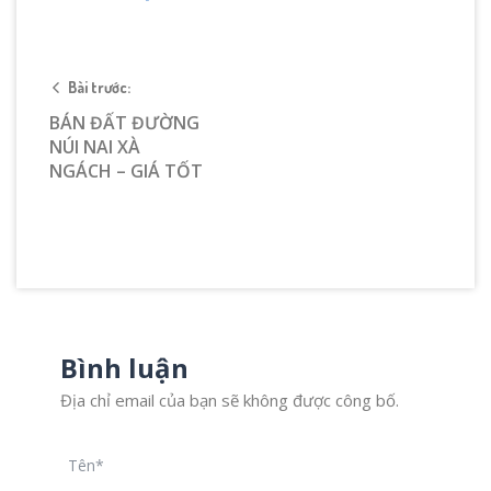
Bài trước:
BÁN ĐẤT ĐƯỜNG
NÚI NAI XÀ
NGÁCH – GIÁ TỐT
Bình luận
Địa chỉ email của bạn sẽ không được công bố.