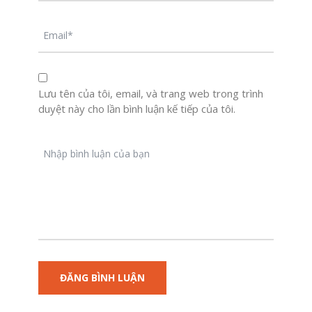
Lưu tên của tôi, email, và trang web trong trình
duyệt này cho lần bình luận kế tiếp của tôi.